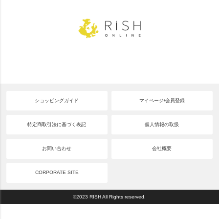
ショッピングガイド
マイページ/会員登録
特定商取引法に基づく表記
個人情報の取扱
お問い合わせ
会社概要
CORPORATE SITE
©2023 RISH All Rights reserved.