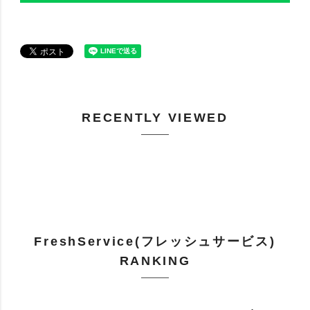
RECENTLY VIEWED
FreshService(フレッシュサービス)
RANKING