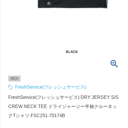
MEN
FreshService(フレッシュサービス)
FreshService(フレッシュサービス) DRY JERSEY S/S
CREW NECK TEE ドライジャージー半袖クルーネッ
クTシャツ FSC251-70174B