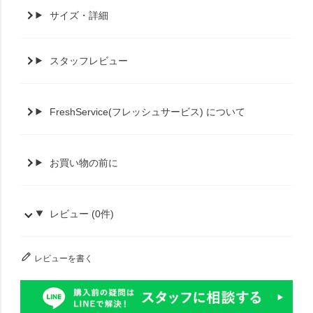
サイズ・詳細
スタッフレビュー
FreshService(フレッシュサービス) について
お買い物の前に
レビュー (0件)
レビューを書く