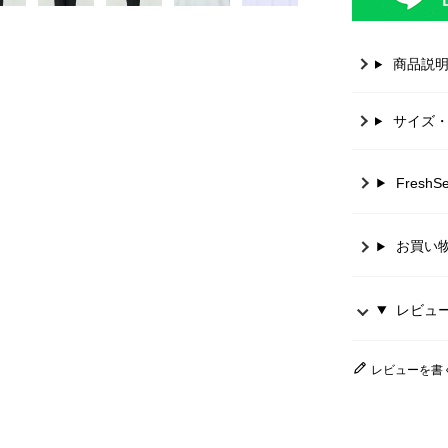
商品説
サイズ
Fresh
お買い
レビュー 
レビューを書