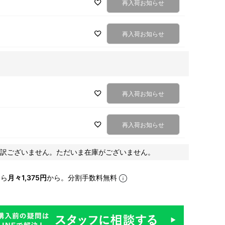
再入荷お知らせ
再入荷お知らせ
再入荷お知らせ
再入荷お知らせ
訳ございません。ただいま在庫がございません。
なら
月々1,375円
から。分割手数料無料