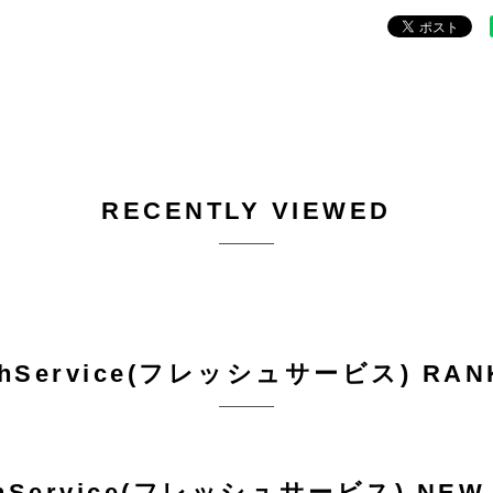
RECENTLY VIEWED
shService(フレッシュサービス) RAN
shService(フレッシュサービス) NEW 