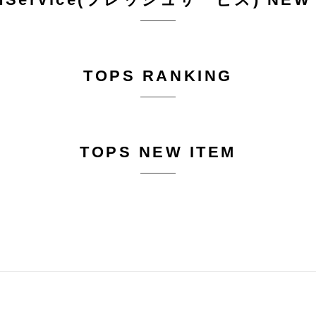
TOPS RANKING
TOPS NEW ITEM