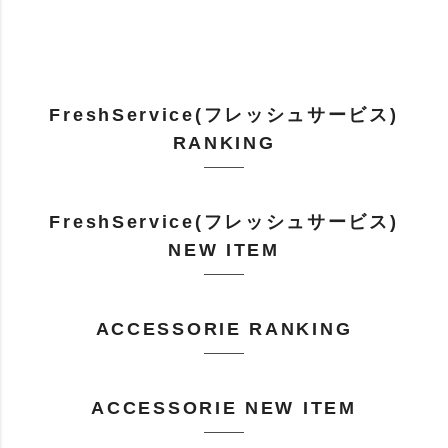
FreshService(フレッシュサービス)
RANKING
FreshService(フレッシュサービス)
NEW ITEM
ACCESSORIE RANKING
ACCESSORIE NEW ITEM