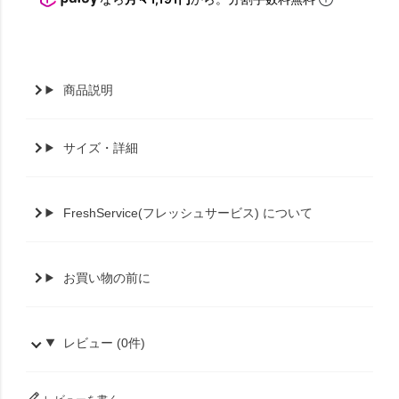
商品説明
サイズ・詳細
FreshService(フレッシュサービス) について
お買い物の前に
レビュー (0件)