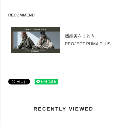
RECOMMEND
機能美をまとう。
PROJECT PUMA PLUS.
RECENTLY VIEWED