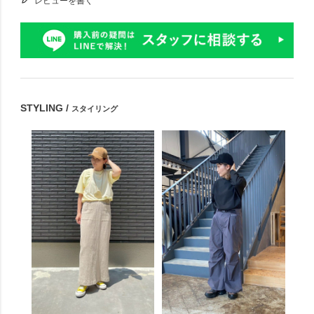
レビューを書く
STYLING /
スタイリング