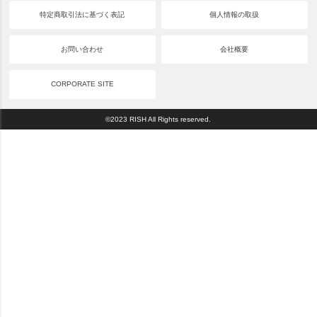
特定商取引法に基づく表記
個人情報の取扱
お問い合わせ
会社概要
CORPORATE SITE
©2023 RISH All Rights reserved.