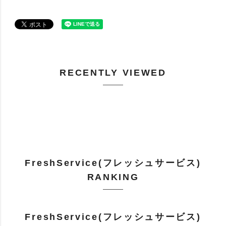
RECENTLY VIEWED
FreshService(フレッシュサービス)
RANKING
FreshService(フレッシュサービス)