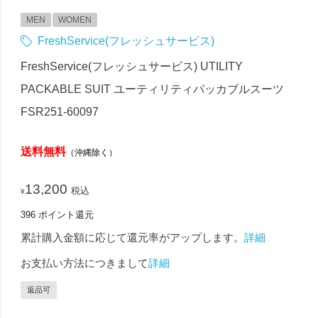
MEN
WOMEN
FreshService(フレッシュサービス)
FreshService(フレッシュサービス) UTILITY
PACKABLE SUIT ユーティリティパッカブルスーツ
FSR251-60097
送料無料
（沖縄除く）
13,200
税込
¥
396
ポイント還元
累計購入金額に応じて還元率がアップします。
詳細
お支払い方法につきまして
詳細
返品可