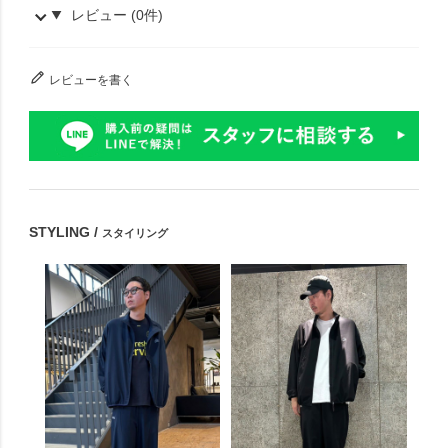
レビュー (0件)
レビューを書く
STYLING /
スタイリング