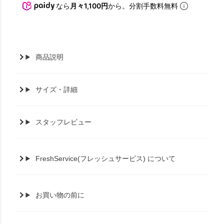
なら
月々1,100円
から。分割手数料無料
商品説明
サイズ・詳細
スタッフレビュー
FreshService(フレッシュサービス) について
お買い物の前に