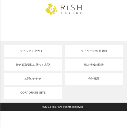
ショッピングガイド
マイページ/会員登録
特定商取引法に基づく表記
個人情報の取扱
お問い合わせ
会社概要
CORPORATE SITE
©2023 RISH All Rights reserved.