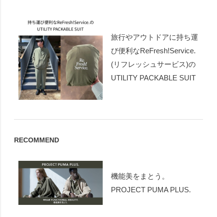
旅行やアウトドアに持ち運
び便利なReFresh!Service.
(リフレッシュサービス)の
UTILITY PACKABLE SUIT
RECOMMEND
機能美をまとう。
PROJECT PUMA PLUS.