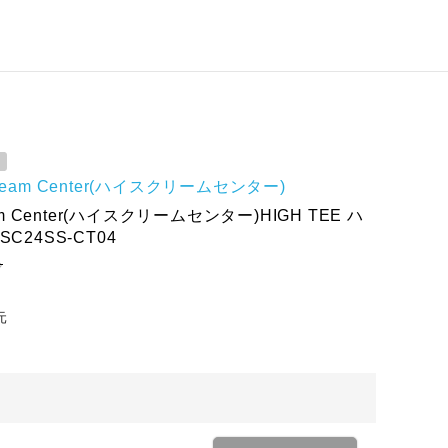
cream Center(ハイスクリームセンター)
eam Center(ハイスクリームセンター)HIGH TEE ハ
C24SS-CT04
ろ
元