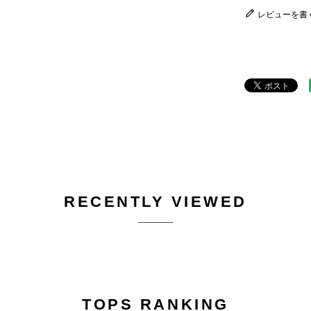
レビューを書
RECENTLY VIEWED
TOPS RANKING