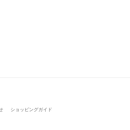
せ
ショッピングガイド