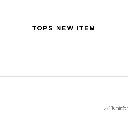
TOPS NEW ITEM
お問い合わ