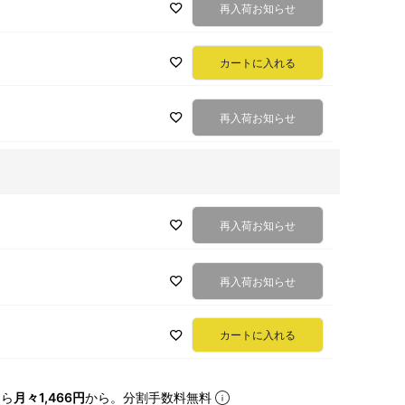
再入荷お知らせ
カートに入れる
再入荷お知らせ
再入荷お知らせ
再入荷お知らせ
カートに入れる
なら
月々1,466円
から。分割手数料無料