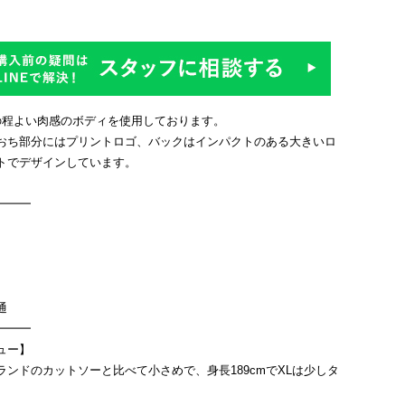
%の程よい肉感のボディを使用しております。
おち部分にはプリントロゴ、バックはインパクトのある大きいロ
トでデザインしています。
━━━
通
━━━
ュー】
ランドのカットソーと比べて小さめで、身長189cmでXLは少しタ