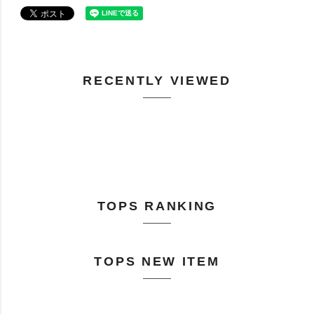
RECENTLY VIEWED
TOPS RANKING
TOPS NEW ITEM