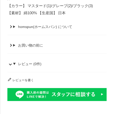
【カラー】 マスタード(1)/グレープ(2)/ブラック(3)
【素材】 綿100% 【生産国】 日本
homspun(ホームスパン) について
お買い物の前に
レビュー (0件)
レビューを書く