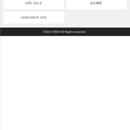
お問い合わせ
会社概要
CORPORATE SITE
©2023 RISH All Rights reserved.