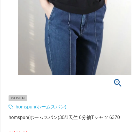
WOMEN
homspun(ホームスパン)
homspun(ホームスパン)30/1天竺 6分袖Tシャツ 6370