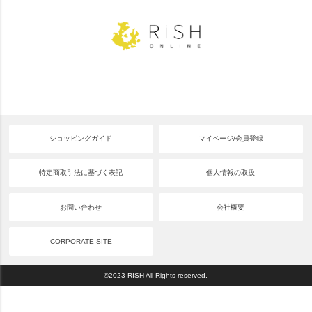
ショッピングガイド
マイページ/会員登録
特定商取引法に基づく表記
個人情報の取扱
お問い合わせ
会社概要
CORPORATE SITE
©2023 RISH All Rights reserved.