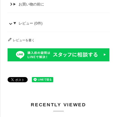
お買い物の前に
レビュー (0件)
レビューを書く
RECENTLY VIEWED