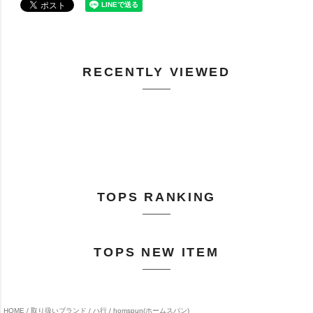
RECENTLY VIEWED
TOPS RANKING
TOPS NEW ITEM
HOME
取り扱いブランド
ハ行
homspun(ホームスパン)