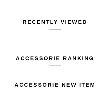
RECENTLY VIEWED
ACCESSORIE RANKING
ACCESSORIE NEW ITEM