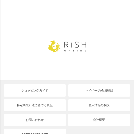
ショッピングガイド
マイページ/会員登録
特定商取引法に基づく表記
個人情報の取扱
お問い合わせ
会社概要