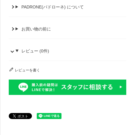
PADRONE(パドローネ) について
お買い物の前に
レビュー (0件)
レビューを書く