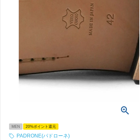
MEN
20%ポイント還元
PADRONE(パドローネ)