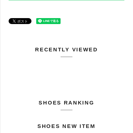
RECENTLY VIEWED
SHOES RANKING
SHOES NEW ITEM