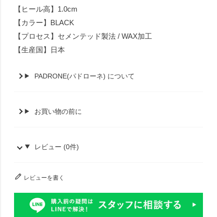
【ヒール高】1.0cm
【カラー】BLACK
【プロセス】セメンテッド製法 / WAX加工
【生産国】日本
PADRONE(パドローネ) について
お買い物の前に
レビュー (0件)
レビューを書く