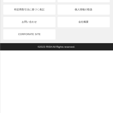
特定商取引法に基づく表記
個人情報の取扱
お問い合わせ
会社概要
CORPORATE SITE
©2023 RISH All Rights reserved.