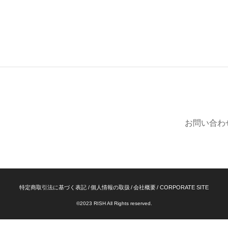
お問い合わ
特定商取引法に基づく表記
個人情報の取扱
会社概要
CORPORATE SITE
©2023 RISH All Rights reserved.