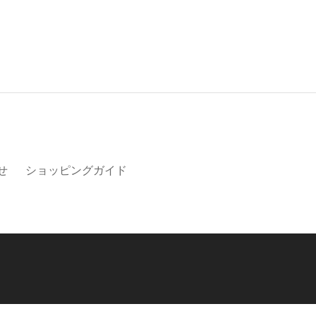
せ
ショッピングガイド