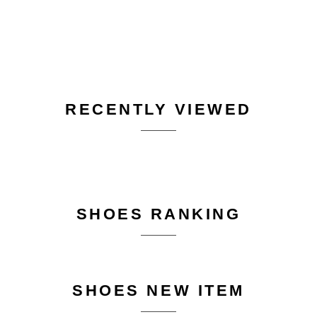
RECENTLY VIEWED
SHOES RANKING
SHOES NEW ITEM