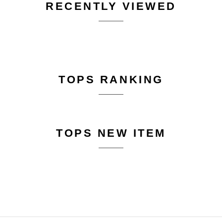
RECENTLY VIEWED
TOPS RANKING
TOPS NEW ITEM