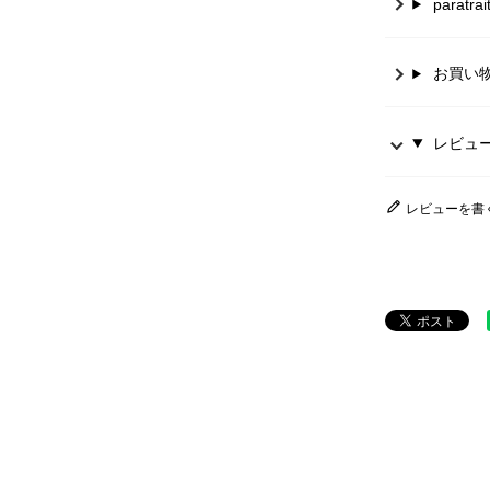
parat
お買い
レビュー 
レビューを書