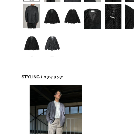
STYLING /
スタイリング