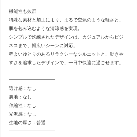
機能性も抜群
特殊な素材と加工により、まるで空気のような軽さと、
肌を包み込むような清涼感を実現。
シンプルで洗練されたデザインは、カジュアルからビジ
ネスまで、幅広いシーンに対応。
程よいゆとりのあるリラクシーなシルエットと、動きや
すさを追求したデザインで、一日中快適に過ごせます。
━━━━━━━━━━
透け感：なし
裏地：なし
伸縮性：なし
光沢感：なし
生地の厚さ：普通
━━━━━━━━━━