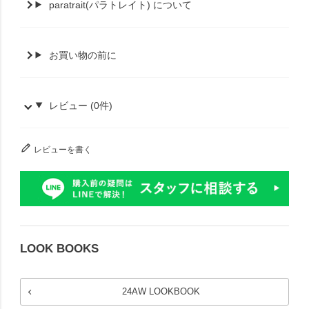
paratrait(パラトレイト) について
お買い物の前に
レビュー (0件)
レビューを書く
LOOK BOOKS
24AW LOOKBOOK