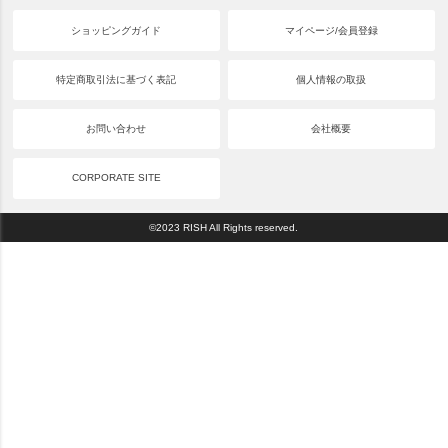
ショッピングガイド
マイページ/会員登録
特定商取引法に基づく表記
個人情報の取扱
お問い合わせ
会社概要
CORPORATE SITE
©2023 RISH All Rights reserved.