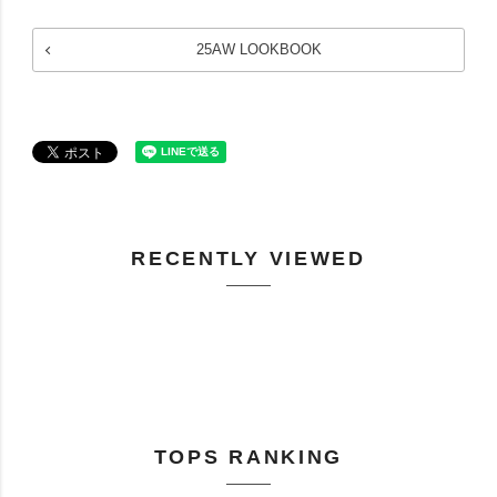
25AW LOOKBOOK
RECENTLY VIEWED
TOPS RANKING