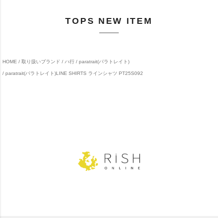
TOPS NEW ITEM
HOME
取り扱いブランド
ハ行
paratrait(パラトレイト)
paratrait(パラトレイト)LINE SHIRTS ラインシャツ PT25S092