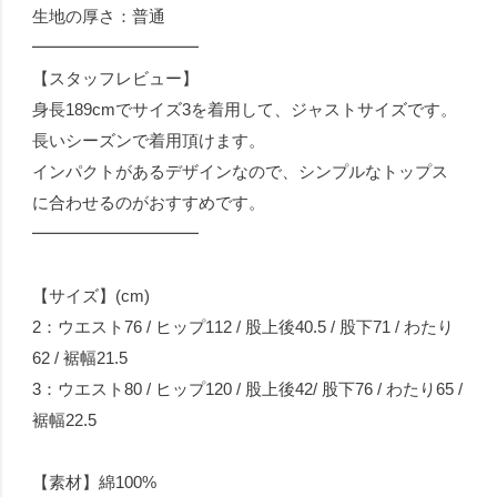
生地の厚さ：普通
━━━━━━━━━━
【スタッフレビュー】
身長189cmでサイズ3を着用して、ジャストサイズです。
長いシーズンで着用頂けます。
インパクトがあるデザインなので、シンプルなトップス
に合わせるのがおすすめです。
━━━━━━━━━━
【サイズ】(cm)
2：ウエスト76 / ヒップ112 / 股上後40.5 / 股下71 / わたり
62 / 裾幅21.5
3：ウエスト80 / ヒップ120 / 股上後42/ 股下76 / わたり65 /
裾幅22.5
【素材】綿100%