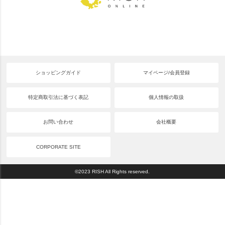
ショッピングガイド
マイページ/会員登録
特定商取引法に基づく表記
個人情報の取扱
お問い合わせ
会社概要
CORPORATE SITE
©2023 RISH All Rights reserved.