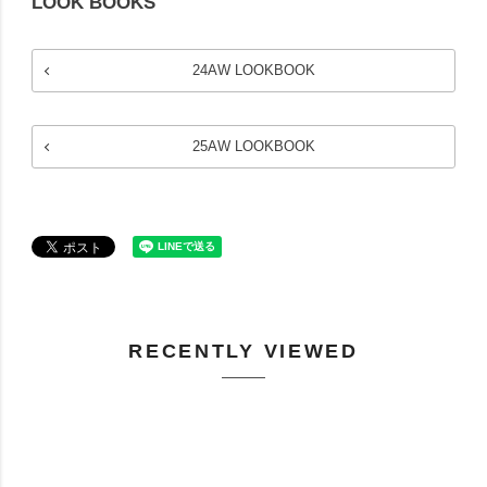
LOOK BOOKS
24AW LOOKBOOK
25AW LOOKBOOK
RECENTLY VIEWED