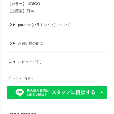
【カラー】INDIGO
【生産国】日本
paratrait(パラトレイト) について
お買い物の前に
レビュー (0件)
レビューを書く