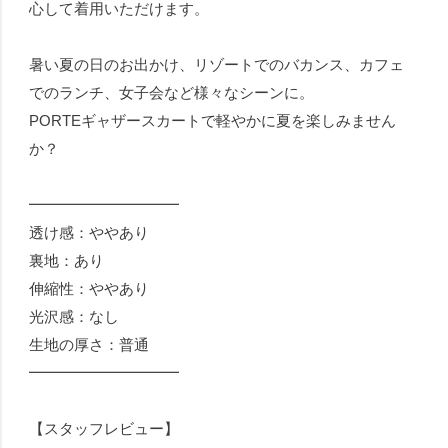
心して着用いただけます。
暑い夏の日のお出かけ、リゾートでのバカンス、カフェ
でのランチ、女子会など様々なシーンに。
PORTEギャザースカートで軽やかに夏を楽しみません
か？
━━━━━━━━━━
透け感：ややあり
裏地：あり
伸縮性：ややあり
光沢感：なし
生地の厚さ：普通
━━━━━━━━━━
【スタッフレビュー】