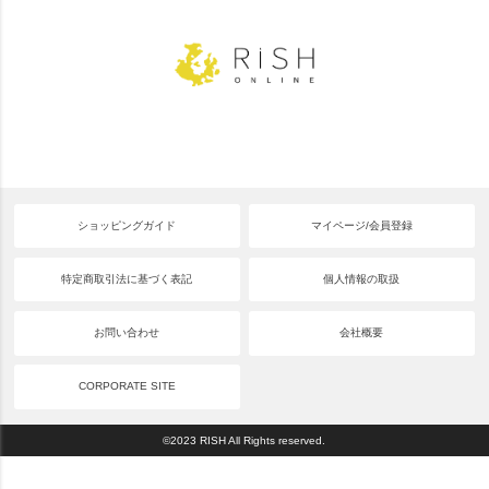
ショッピングガイド
マイページ/会員登録
特定商取引法に基づく表記
個人情報の取扱
お問い合わせ
会社概要
CORPORATE SITE
©2023 RISH All Rights reserved.