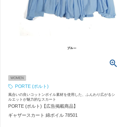
WOMEN
PORTE (ポルト)
風合いの良いコットンボイル素材を使用した、ふんわり広がるシ
ルエットが魅力的なスカート
PORTE (ポルト)【広告掲載商品】
ギャザースカート 綿ボイル 78501