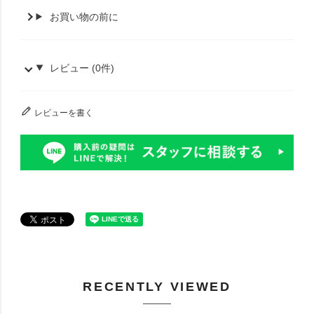
お買い物の前に
レビュー (0件)
レビューを書く
RECENTLY VIEWED