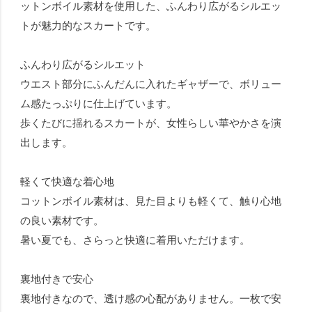
ットンボイル素材を使用した、ふんわり広がるシルエッ
トが魅力的なスカートです。
ふんわり広がるシルエット
ウエスト部分にふんだんに入れたギャザーで、ボリュー
ム感たっぷりに仕上げています。
歩くたびに揺れるスカートが、女性らしい華やかさを演
出します。
軽くて快適な着心地
コットンボイル素材は、見た目よりも軽くて、触り心地
の良い素材です。
暑い夏でも、さらっと快適に着用いただけます。
裏地付きで安心
裏地付きなので、透け感の心配がありません。一枚で安