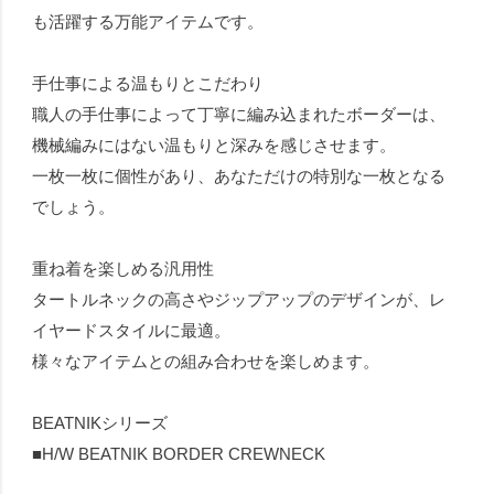
も活躍する万能アイテムです。
手仕事による温もりとこだわり
職人の手仕事によって丁寧に編み込まれたボーダーは、
機械編みにはない温もりと深みを感じさせます。
一枚一枚に個性があり、あなただけの特別な一枚となる
でしょう。
重ね着を楽しめる汎用性
タートルネックの高さやジップアップのデザインが、レ
イヤードスタイルに最適。
様々なアイテムとの組み合わせを楽しめます。
BEATNIKシリーズ
■H/W BEATNIK BORDER CREWNECK