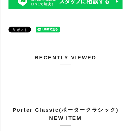
RECENTLY VIEWED
Porter Classic(ポータークラシック)
NEW ITEM