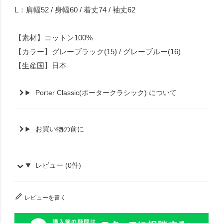
L：肩幅52 / 身幅60 / 着丈74 / 袖丈62
【素材】コットン100%
【カラー】グレーブラック(15) / グレーブルー(16)
【生産国】日本
Porter Classic(ポータークラシック) について
お買い物の前に
レビュー (0件)
レビューを書く