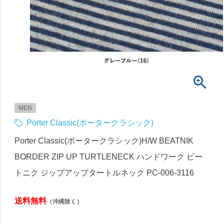
MEN
Porter Classic(ポータークラシック)
Porter Classic(ポータークラシック)H/W BEATNIK
BORDER ZIP UP TURTLENECK ハンドワーク ビー
トニク ジップアップタートルネック PC-006-3116
送料無料
（沖縄除く）