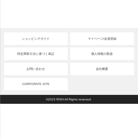
ショッピングガイド
マイページ/会員登録
特定商取引法に基づく表記
個人情報の取扱
お問い合わせ
会社概要
CORPORATE SITE
©2023 RISH All Rights reserved.