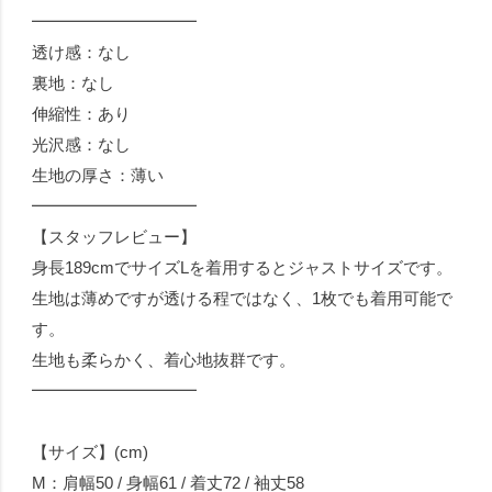
━━━━━━━━━━
透け感：なし
裏地：なし
伸縮性：あり
光沢感：なし
生地の厚さ：薄い
━━━━━━━━━━
【スタッフレビュー】
身長189cmでサイズLを着用するとジャストサイズです。
生地は薄めですが透ける程ではなく、1枚でも着用可能で
す。
生地も柔らかく、着心地抜群です。
━━━━━━━━━━
【サイズ】(cm)
M：肩幅50 / 身幅61 / 着丈72 / 袖丈58