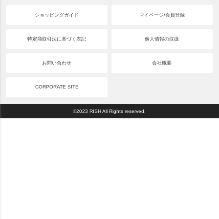
ショッピングガイド
マイページ/会員登録
特定商取引法に基づく表記
個人情報の取扱
お問い合わせ
会社概要
CORPORATE SITE
©2023 RISH All Rights reserved.