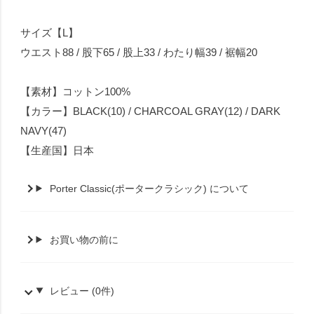
サイズ【L】
ウエスト88 / 股下65 / 股上33 / わたり幅39 / 裾幅20
【素材】コットン100%
【カラー】BLACK(10) / CHARCOAL GRAY(12) / DARK
NAVY(47)
【生産国】日本
Porter Classic(ポータークラシック) について
お買い物の前に
レビュー (0件)