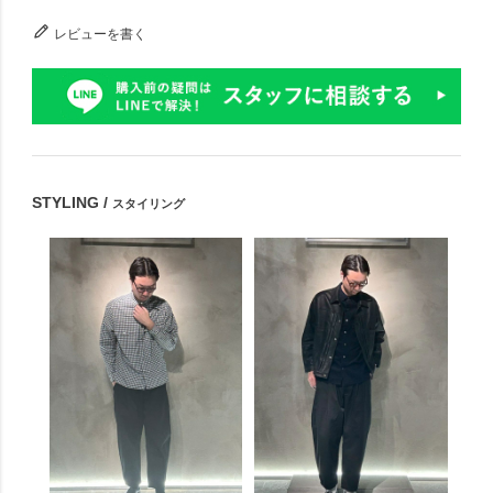
レビューを書く
STYLING /
スタイリング