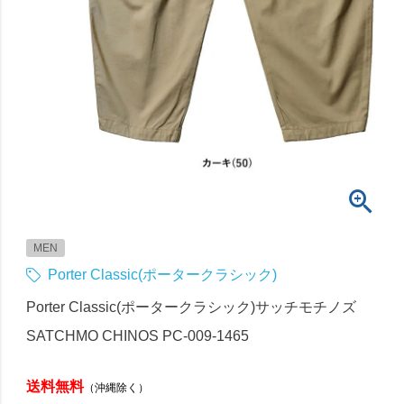
MEN
Porter Classic(ポータークラシック)
Porter Classic(ポータークラシック)サッチモチノズ
SATCHMO CHINOS PC-009-1465
送料無料
（沖縄除く）