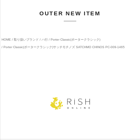
OUTER NEW ITEM
HOME
取り扱いブランド
ハ行
Porter Classic(ポータークラシック)
Porter Classic(ポータークラシック)サッチモチノズ SATCHMO CHINOS PC-009-1465