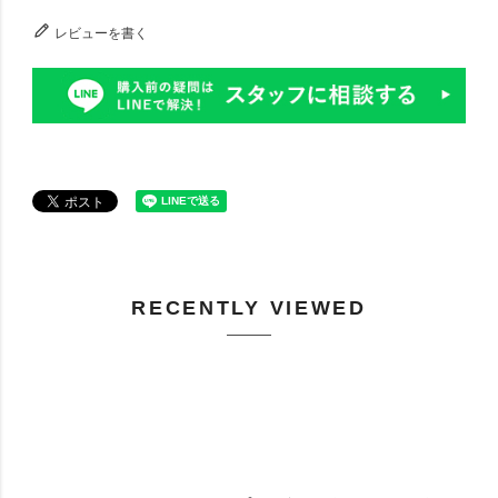
レビューを書く
RECENTLY VIEWED