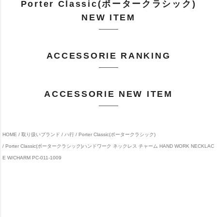
Porter Classic(ポータークラシック)
NEW ITEM
ACCESSORIE RANKING
ACCESSORIE NEW ITEM
HOME
取り扱いブランド
ハ行
Porter Classic(ポータークラシック)
Porter Classic(ポータークラシック)ハンドワーク ネックレス チャーム HAND WORK NECKLAC
E W/CHARM PC-011-1009