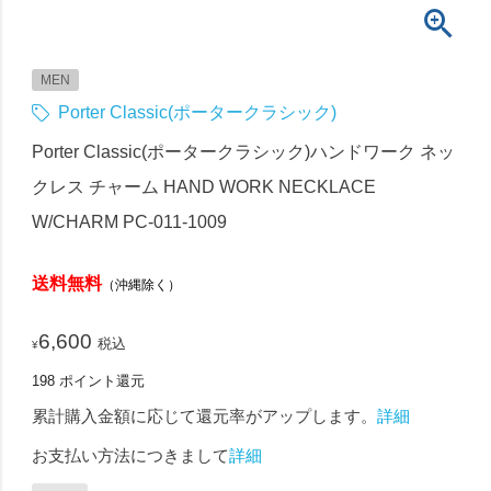
MEN
Porter Classic(ポータークラシック)
Porter Classic(ポータークラシック)ハンドワーク ネッ
クレス チャーム HAND WORK NECKLACE
W/CHARM PC-011-1009
送料無料
（沖縄除く）
6,600
税込
¥
198
ポイント還元
累計購入金額に応じて還元率がアップします。
詳細
お支払い方法につきまして
詳細