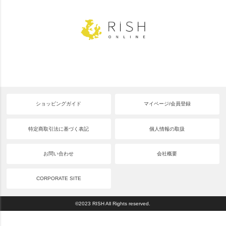
ショッピングガイド
マイページ/会員登録
特定商取引法に基づく表記
個人情報の取扱
お問い合わせ
会社概要
CORPORATE SITE
©2023 RISH All Rights reserved.