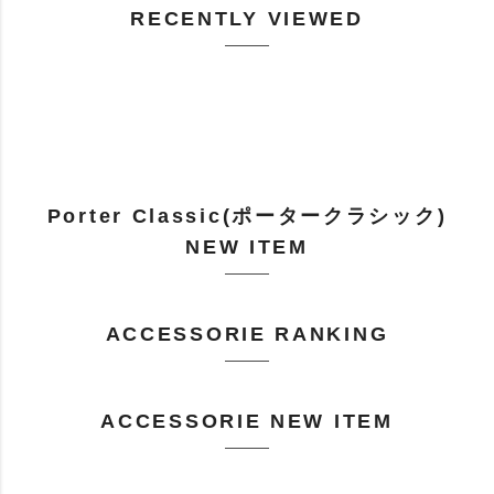
RECENTLY VIEWED
Porter Classic(ポータークラシック)
NEW ITEM
ACCESSORIE RANKING
ACCESSORIE NEW ITEM