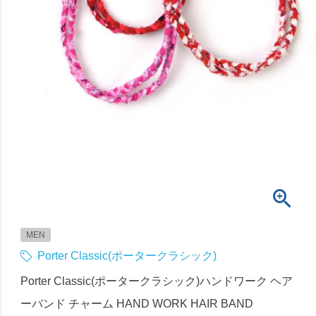
MEN
Porter Classic(ポータークラシック)
Porter Classic(ポータークラシック)ハンドワーク ヘア
ーバンド チャーム HAND WORK HAIR BAND