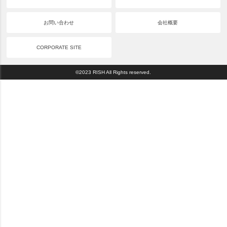
お問い合わせ
会社概要
CORPORATE SITE
©2023 RISH All Rights reserved.