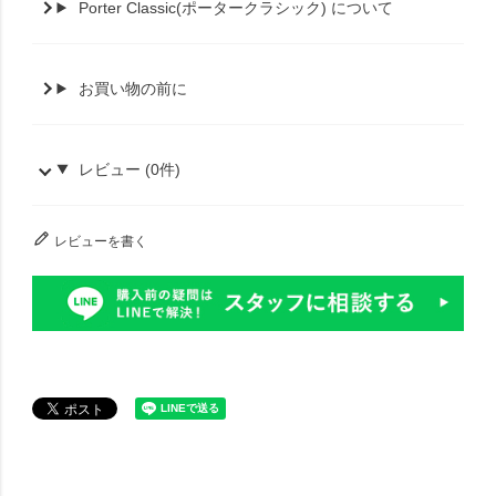
Porter Classic(ポータークラシック) について
お買い物の前に
レビュー (0件)
レビューを書く