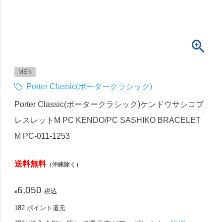
MEN
Porter Classic(ポータークラシック)
Porter Classic(ポータークラシック)ケンドウサシコブ
レスレットM PC KENDO/PC SASHIKO BRACELET
M PC-011-1253
送料無料
（沖縄除く）
6,050
税込
¥
182
ポイント還元