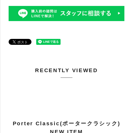
RECENTLY VIEWED
Porter Classic(ポータークラシック)
NEW ITEM