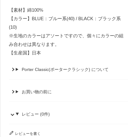
【素材】綿100%
【カラー】BLUE：ブルー系(40) / BLACK：ブラック系
(10)
※生地のカラーはアソートですので、個々にカラーの組
み合わせは異なります。
【生産国】日本
Porter Classic(ポータークラシック) について
お買い物の前に
レビュー (0件)
レビューを書く