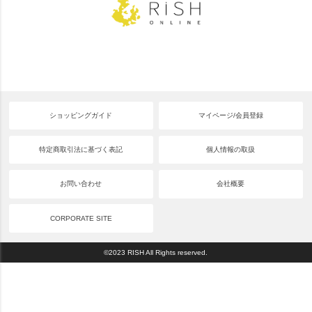
ショッピングガイド
マイページ/会員登録
特定商取引法に基づく表記
個人情報の取扱
お問い合わせ
会社概要
CORPORATE SITE
©2023 RISH All Rights reserved.