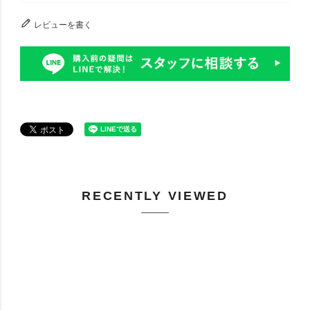
レビューを書く
RECENTLY VIEWED