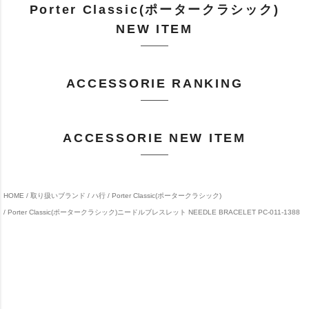
Porter Classic(ポータークラシック)
NEW ITEM
ACCESSORIE RANKING
ACCESSORIE NEW ITEM
HOME
取り扱いブランド
ハ行
Porter Classic(ポータークラシック)
Porter Classic(ポータークラシック)ニードルブレスレット NEEDLE BRACELET PC-011-1388