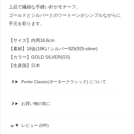
上品で繊細な手縫い針がモチーフ。
ゴールドとシルバーとのツートーンがシンプルながらに
手元を彩ります。
【サイズ】内周16.6cm
【素材】18金(18K) / シルバー925(925-silver)
【カラー】GOLD SILVER(GS)
【生産国】日本
Porter Classic(ポータークラシック) について
お買い物の前に
レビュー (0件)