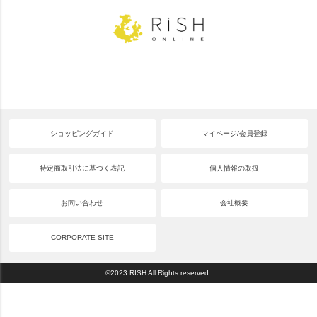
ショッピングガイド
マイページ/会員登録
特定商取引法に基づく表記
個人情報の取扱
お問い合わせ
会社概要
CORPORATE SITE
©2023 RISH All Rights reserved.