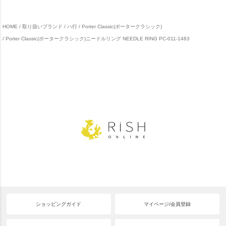
HOME
取り扱いブランド
ハ行
Porter Classic(ポータークラシック)
Porter Classic(ポータークラシック)ニードルリング NEEDLE RING PC-011-1483
ショッピングガイド
マイページ/会員登録