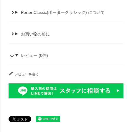
Porter Classic(ポータークラシック) について
お買い物の前に
レビュー (0件)
レビューを書く