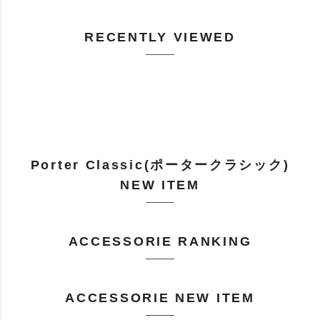
RECENTLY VIEWED
Porter Classic(ポータークラシック)
NEW ITEM
ACCESSORIE RANKING
ACCESSORIE NEW ITEM