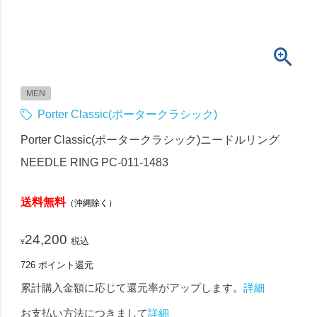
MEN
Porter Classic(ポータークラシック)
Porter Classic(ポータークラシック)ニードルリング
NEEDLE RING PC-011-1483
送料無料
（沖縄除く）
24,200
税込
¥
726
ポイント還元
累計購入金額に応じて還元率がアップします。
詳細
お支払い方法につきまして
詳細