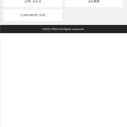
お問い合わせ
会社概要
CORPORATE SITE
©2023 RISH All Rights reserved.