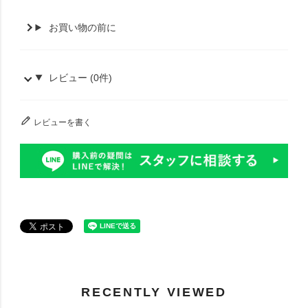
お買い物の前に
レビュー (0件)
レビューを書く
RECENTLY VIEWED