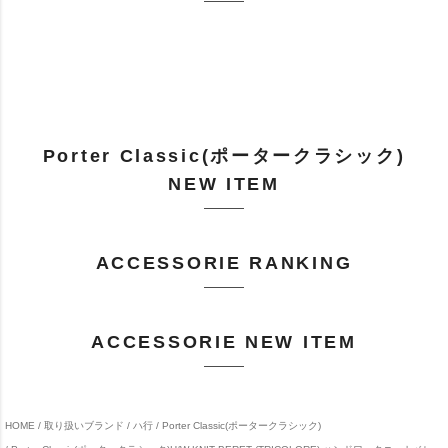
Porter Classic(ポータークラシック)
NEW ITEM
ACCESSORIE RANKING
ACCESSORIE NEW ITEM
HOME
取り扱いブランド
ハ行
Porter Classic(ポータークラシック)