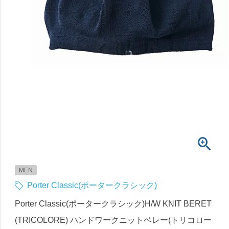
MEN
Porter Classic(ポータークラシック)
Porter Classic(ポータークラシック)H/W KNIT BERET
(TRICOLORE) ハンドワークニットベレー(トリコロー