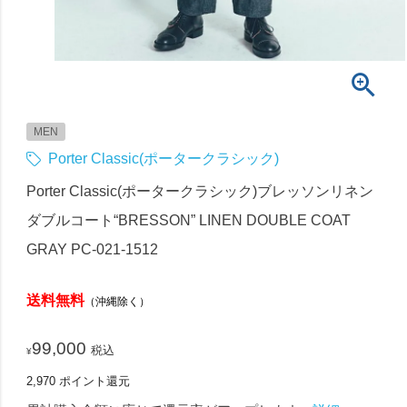
MEN
Porter Classic(ポータークラシック)
Porter Classic(ポータークラシック)ブレッソンリネン
ダブルコート“BRESSON” LINEN DOUBLE COAT
GRAY PC-021-1512
送料無料
（沖縄除く）
99,000
税込
¥
2,970
ポイント還元