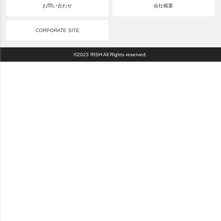
お問い合わせ
会社概要
CORPORATE SITE
©2023 RISH All Rights reserved.