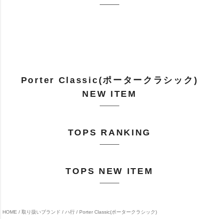
Porter Classic(ポータークラシック)
NEW ITEM
TOPS RANKING
TOPS NEW ITEM
HOME
取り扱いブランド
ハ行
Porter Classic(ポータークラシック)