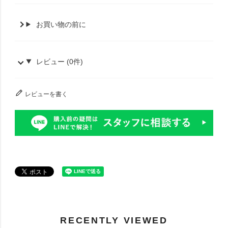
お買い物の前に
レビュー (0件)
レビューを書く
RECENTLY VIEWED