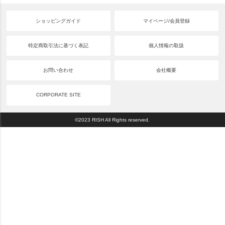
ショッピングガイド
マイページ/会員登録
特定商取引法に基づく表記
個人情報の取扱
お問い合わせ
会社概要
CORPORATE SITE
©2023 RISH All Rights reserved.