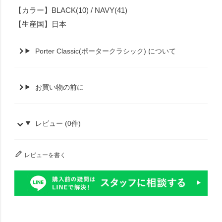
【カラー】BLACK(10) / NAVY(41)
【生産国】日本
Porter Classic(ポータークラシック) について
お買い物の前に
レビュー (0件)
レビューを書く