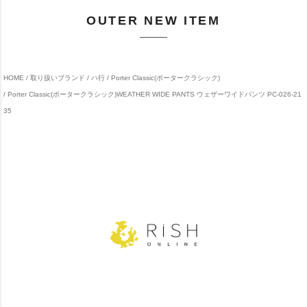
OUTER NEW ITEM
HOME
取り扱いブランド
ハ行
Porter Classic(ポータークラシック)
Porter Classic(ポータークラシック)WEATHER WIDE PANTS ウェザーワイドパンツ PC-026-21
35