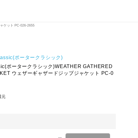
ャケット PC-026-2655
 Classic(ポータークラシック)
lassic(ポータークラシック)WEATHER GATHERED
JACKET ウェザーギャザードジップジャケット PC-0
還元