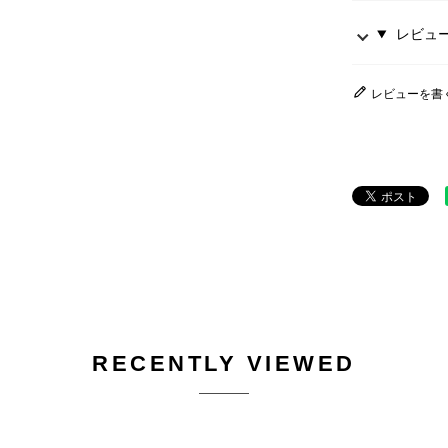
レビュー 
レビューを書
RECENTLY VIEWED