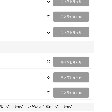
再入荷お知らせ
再入荷お知らせ
再入荷お知らせ
再入荷お知らせ
再入荷お知らせ
再入荷お知らせ
訳ございません。ただいま在庫がございません。