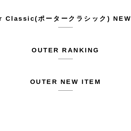
er Classic(ポータークラシック) NEW
OUTER RANKING
OUTER NEW ITEM