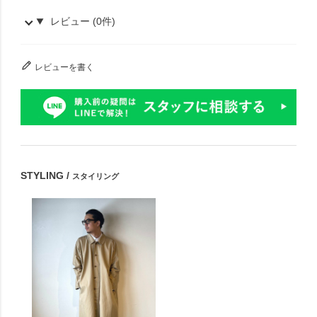
レビュー (0件)
レビューを書く
STYLING /
スタイリング