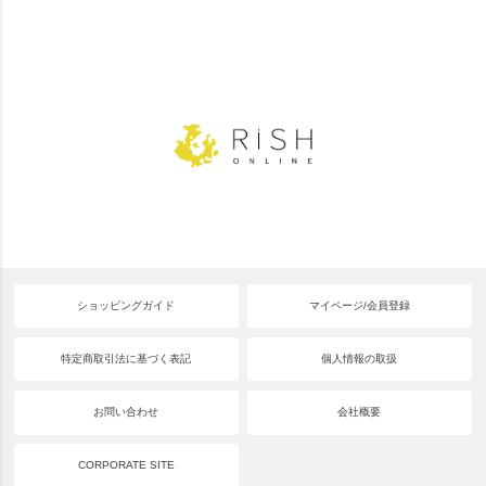
ショッピングガイド
マイページ/会員登録
特定商取引法に基づく表記
個人情報の取扱
お問い合わせ
会社概要
CORPORATE SITE