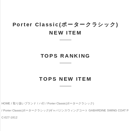
Porter Classic(ポータークラシック)
NEW ITEM
TOPS RANKING
TOPS NEW ITEM
HOME
取り扱いブランド
ハ行
Porter Classic(ポータークラシック)
Porter Classic(ポータークラシック)ギャバジンスウィングコート GABARDINE SWING COAT P
C-027-1812