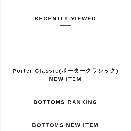
RECENTLY VIEWED
Porter Classic(ポータークラシック)
NEW ITEM
BOTTOMS RANKING
BOTTOMS NEW ITEM