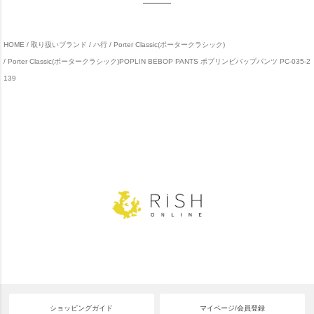
HOME
取り扱いブランド
ハ行
Porter Classic(ポータークラシック)
Porter Classic(ポータークラシック)POPLIN BEBOP PANTS ポプリンビバップパンツ PC-035-2
139
ショッピングガイド
マイページ/会員登録