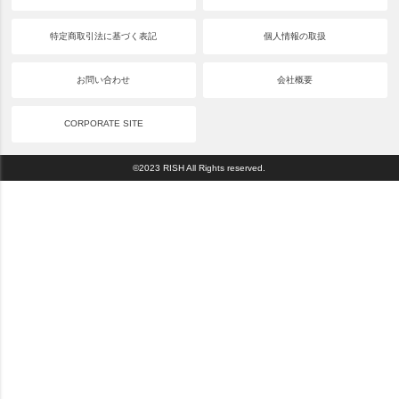
特定商取引法に基づく表記
個人情報の取扱
お問い合わせ
会社概要
CORPORATE SITE
©2023 RISH All Rights reserved.