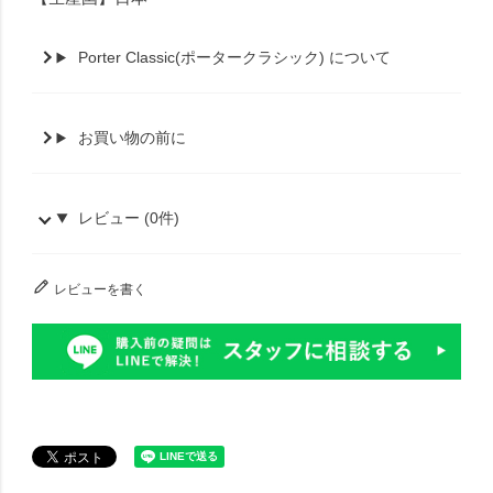
Porter Classic(ポータークラシック) について
お買い物の前に
レビュー (0件)
レビューを書く