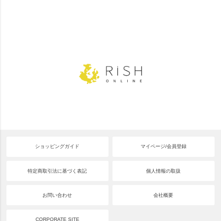
ショッピングガイド
マイページ/会員登録
特定商取引法に基づく表記
個人情報の取扱
お問い合わせ
会社概要
CORPORATE SITE