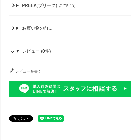
PREEK(プリーク) について
お買い物の前に
レビュー (0件)
レビューを書く