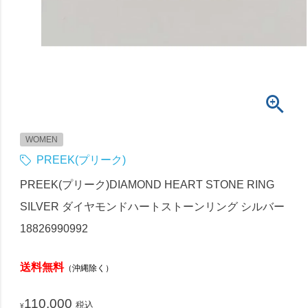
WOMEN
PREEK(プリーク)
PREEK(プリーク)DIAMOND HEART STONE RING
SILVER ダイヤモンドハートストーンリング シルバー
18826990992
送料無料
（沖縄除く）
110,000
税込
¥