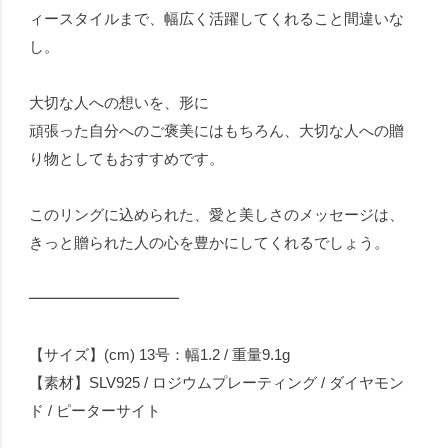
ィースタイルまで、幅広く活躍してくれること間違いな
し。
大切な人への想いを、形に
頑張った自分へのご褒美にはもちろん、大切な人への贈
り物としてもおすすめです。
このリングに込められた、愛と美しさのメッセージは、
きっと贈られた人の心を豊かにしてくれるでしょう。
━━━━━━━━━━
【サイズ】(cm) 13号：幅1.2 / 重量9.1g
【素材】SLV925 / ロジウムプレーティング / ダイヤモン
ド / ピーターサイト