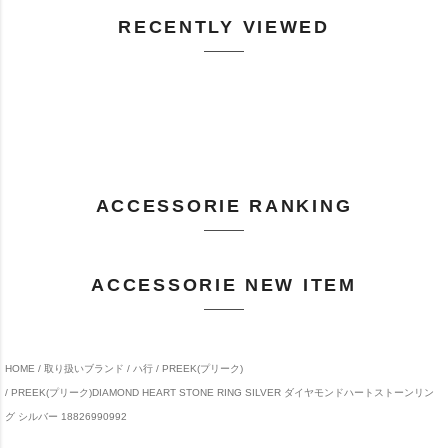
RECENTLY VIEWED
ACCESSORIE RANKING
ACCESSORIE NEW ITEM
HOME
取り扱いブランド
ハ行
PREEK(プリーク)
PREEK(プリーク)DIAMOND HEART STONE RING SILVER ダイヤモンドハートストーンリン
グ シルバー 18826990992