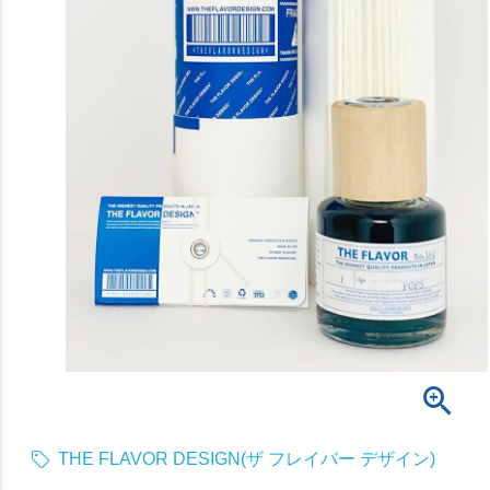
THE FLAVOR DESIGN(ザ フレイバー デザイン)