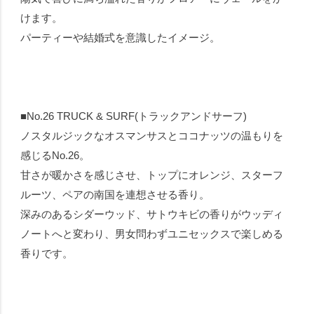
けます。
パーティーや結婚式を意識したイメージ。
■No.26 TRUCK & SURF(トラックアンドサーフ)
ノスタルジックなオスマンサスとココナッツの温もりを
感じるNo.26。
甘さが暖かさを感じさせ、トップにオレンジ、スターフ
ルーツ、ペアの南国を連想させる香り。
深みのあるシダーウッド、サトウキビの香りがウッディ
ノートへと変わり、男女問わずユニセックスで楽しめる
香りです。