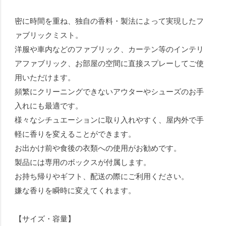
密に時間を重ね、独自の香料・製法によって実現したフ
ァブリックミスト。
洋服や車内などのファブリック、カーテン等のインテリ
アファブリック、お部屋の空間に直接スプレーしてご使
用いただけます。
頻繁にクリーニングできないアウターやシューズのお手
入れにも最適です。
様々なシチュエーションに取り入れやすく、屋内外で手
軽に香りを変えることができます。
お出かけ前や食後の衣類への使用がお勧めです。
製品には専用のボックスが付属します。
お持ち帰りやギフト、配送の際にご利用ください。
嫌な香りを瞬時に変えてくれます。
【サイズ・容量】