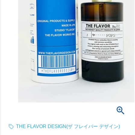
THE FLAVOR DESIGN(ザ フレイバー デザイン)