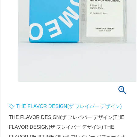
THE FLAVOR DESIGN(ザ フレイバー デザイン)
THE FLAVOR DESIGN(ザ フレイバー デザイン)THE
FLAVOR DESIGN(ザ フレイバー デザイン) THE
FLAVOR PERFUME OIL(ザ フレイバー パフュームオ