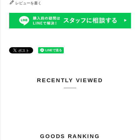
レビューを書く
RECENTLY VIEWED
GOODS RANKING