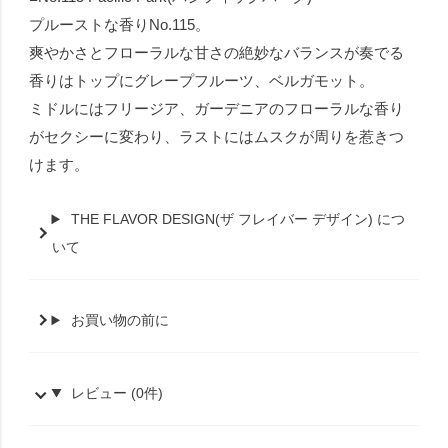
プルーストな香りNo.115。
爽やかさとフローラルな甘さの絶妙なバランスが奏でる
香りはトップにグレープフルーツ、ベルガモット。
ミドルにはフリージア、ガーデニアのフローラルな香り
がセクシーに変わり、ラストにはムスクが周りを惹きつ
けます。
THE FLAVOR DESIGN(ザ フレイバー デザイン) につ
いて
お買い物の前に
レビュー (0件)