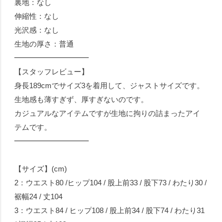
裏地：なし
伸縮性：なし
光沢感：なし
生地の厚さ：普通
━━━━━━━━━━
【スタッフレビュー】
身長189cmでサイズ3を着用して、ジャストサイズです。
生地感も薄すぎず、厚すぎないのです。
カジュアルなアイテムですが生地に拘りの詰まったアイ
テムです。
━━━━━━━━━━
【サイズ】(cm)
2：ウエスト80 /ヒップ104 / 股上前33 / 股下73 / わたり30 /
裾幅24 / 丈104
3：ウエスト84 / ヒップ108 / 股上前34 / 股下74 / わたり31