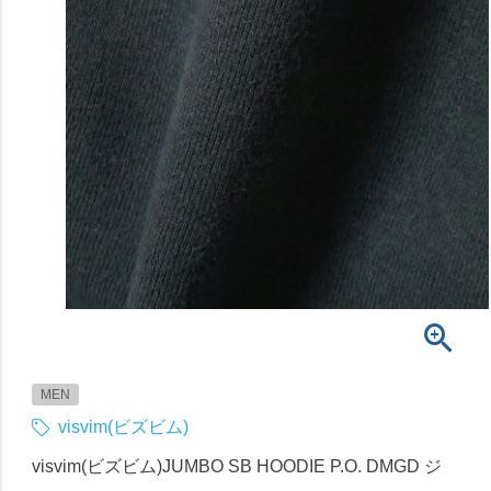
MEN
visvim(ビズビム)
visvim(ビズビム)JUMBO SB HOODIE P.O. DMGD ジ