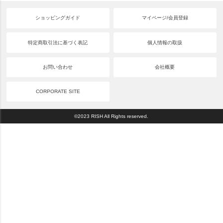
ショッピングガイド
マイページ/会員登録
特定商取引法に基づく表記
個人情報の取扱
お問い合わせ
会社概要
CORPORATE SITE
©2023 RISH All Rights reserved.