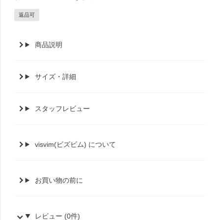
返品可
商品説明
サイズ・詳細
スタッフレビュー
visvim(ビズビム) について
お買い物の前に
レビュー (0件)