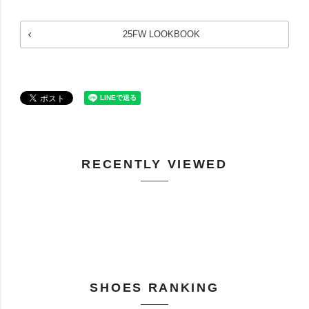
25FW LOOKBOOK
RECENTLY VIEWED
SHOES RANKING