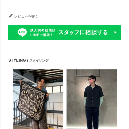
レビューを書く
STYLING /
スタイリング