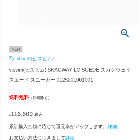
MEN
visvim(ビズビム)
visvim(ビズビム) SKAGWAY LO SUEDE スカグウェイ
スエード スニーカー 0125201001001
送料無料
（沖縄除く）
116,600
税込
¥
累計購入金額に応じて還元率がアップします。
詳細
お支払い方法につきまして
詳細