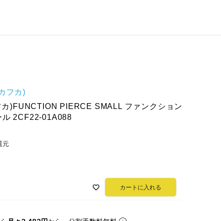
(カフカ)
カ)FUNCTION PIERCE SMALL ファンクション
 2CF22-01A088
還元
カートに入れる