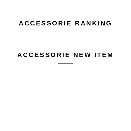
ACCESSORIE RANKING
ACCESSORIE NEW ITEM