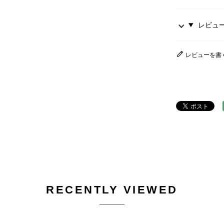
レビュー 
レビューを書
RECENTLY VIEWED