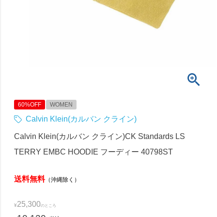
60%OFF
WOMEN
Calvin Klein(カルバン クライン)
Calvin Klein(カルバン クライン)CK Standards LS
TERRY EMBC HOODIE フーディー 40798ST
送料無料
（沖縄除く）
25,300
¥
のところ