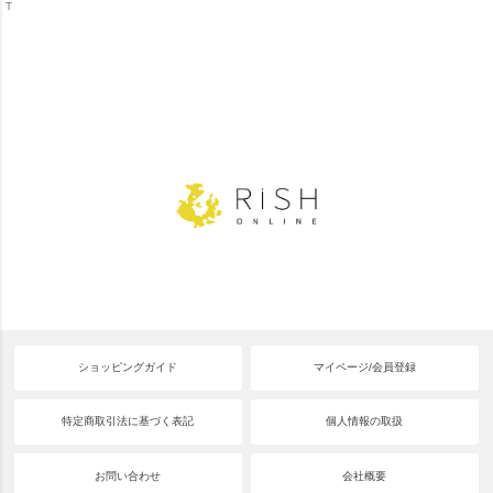
T
ショッピングガイド
マイページ/会員登録
特定商取引法に基づく表記
個人情報の取扱
お問い合わせ
会社概要