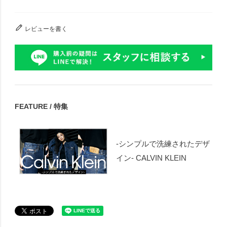
レビューを書く
FEATURE / 特集
-シンプルで洗練されたデザ
イン- CALVIN KLEIN