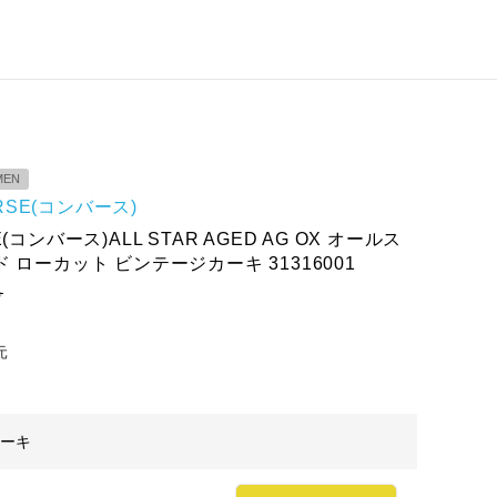
MEN
RSE(コンバース)
(コンバース)ALL STAR AGED AG OX オールス
 ローカット ビンテージカーキ 31316001
ろ
元
ーキ