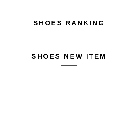
SHOES RANKING
SHOES NEW ITEM