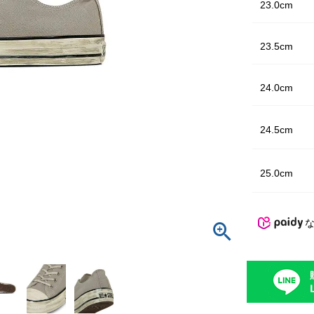
23.0cm
23.5cm
24.0cm
24.5cm
25.0cm