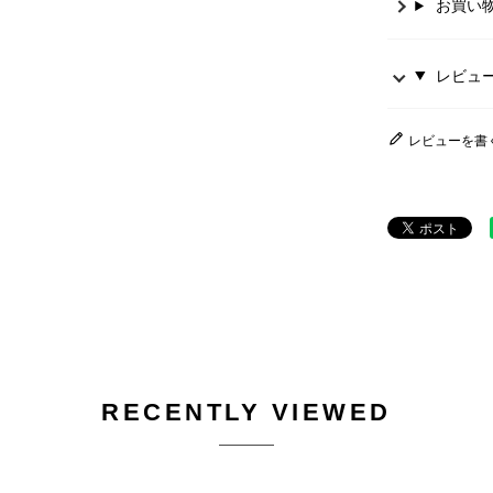
お買い
レビュー 
レビューを書
RECENTLY VIEWED