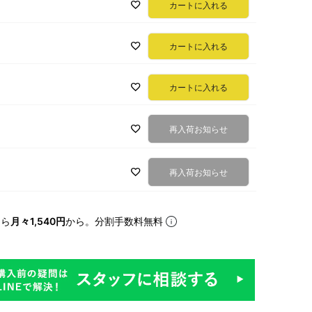
カートに入れる
カートに入れる
カートに入れる
再入荷お知らせ
再入荷お知らせ
なら
月々1,540円
から。分割手数料無料