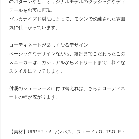
のパターンなど、オリジナルモデルのクラシックなディ
テールを忠実に再現。
バルカナイズド製法によって、モダンで洗練された雰囲
気に仕上がっています。
コーディネートが楽しくなるデザイン
ベーシックなデザインながら、細部までこだわったこの
スニーカーは、カジュアルからストリートまで、様々な
スタイルにマッチします。
付属のシューレースに付け替えれば、さらにコーディネ
ートの幅が広がります。
━━━━━━━━━━
【素材】UPPER：キャンバス、スエード / OUTSOLE：