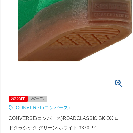
20%OFF
WOMEN
CONVERSE(コンバース)
CONVERSE(コンバース)ROADCLASSIC SK OX ロー
ドクラシック グリーン/ホワイト 33701911