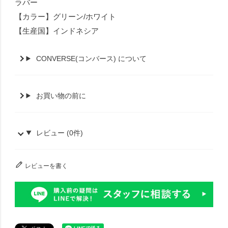
ラバー
【カラー】グリーン/ホワイト
【生産国】インドネシア
CONVERSE(コンバース) について
お買い物の前に
レビュー (0件)
レビューを書く