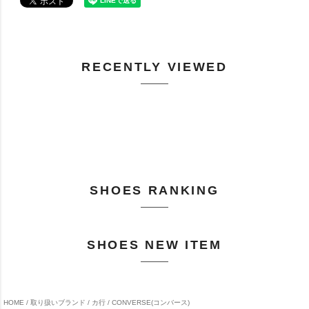
RECENTLY VIEWED
SHOES RANKING
SHOES NEW ITEM
HOME
取り扱いブランド
カ行
CONVERSE(コンバース)