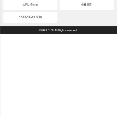
お問い合わせ
会社概要
CORPORATE SITE
©2023 RISH All Rights reserved.