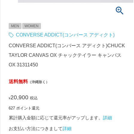
MEN
WOMEN
CONVERSE ADDICT(コンバース アディクト)
CONVERSE ADDICT(コンバース アディクト)CHUCK
TAYLOR CANVAS OX チャックテイラー キャンバス
OX 31311450
送料無料
（沖縄除く）
20,900
税込
¥
627
ポイント還元
累計購入金額に応じて還元率がアップします。
詳細
お支払い方法につきまして
詳細