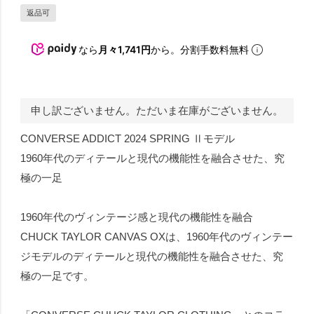
返品可
なら
月々1,741円
から。分割手数料無料
申し訳ございません。ただいま在庫がございません。
CONVERSE ADDICT 2024 SPRING Ⅱモデル
1960年代のディテールと現代の機能性を融合させた、究
極の一足
1960年代のヴィンテージ感と現代の機能性を融合
CHUCK TAYLOR CANVAS OXは、1960年代のヴィンテー
ジモデルのディテールと現代の機能性を融合させた、究
極の一足です。