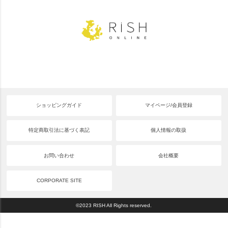
ショッピングガイド
マイページ/会員登録
特定商取引法に基づく表記
個人情報の取扱
お問い合わせ
会社概要
CORPORATE SITE
©2023 RISH All Rights reserved.