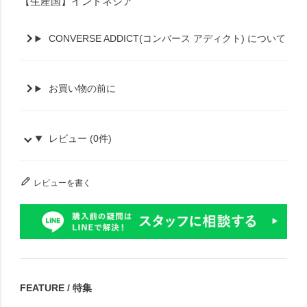
【生産国】インドネシア
CONVERSE ADDICT(コンバース アディクト) について
お買い物の前に
レビュー (0件)
レビューを書く
FEATURE / 特集