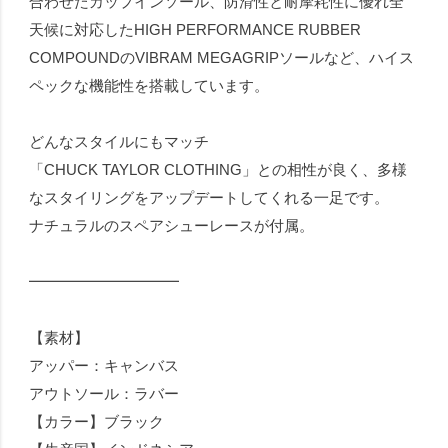
合わせたカップインソール、防滑性と耐摩耗性に優れ全
天候に対応したHIGH PERFORMANCE RUBBER
COMPOUNDのVIBRAM MEGAGRIPソールなど、ハイス
ペックな機能性を搭載しています。
どんなスタイルにもマッチ
「CHUCK TAYLOR CLOTHING」との相性が良く、多様
なスタイリングをアップデートしてくれる一足です。
ナチュラルのスペアシューレースが付属。
━━━━━━━━━━
【素材】
アッパー：キャンバス
アウトソール：ラバー
【カラー】ブラック