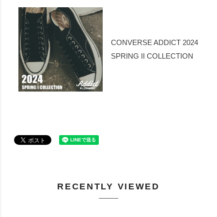
CONVERSE ADDICT 2024
SPRING II COLLECTION
RECENTLY VIEWED