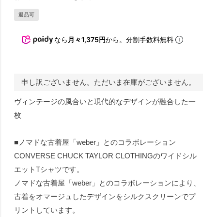
返品可
なら
月々1,375円
から。分割手数料無料
申し訳ございません。ただいま在庫がございません。
ヴィンテージの風合いと現代的なデザインが融合した一
枚
■ノマドな古着屋「weber」とのコラボレーション
CONVERSE CHUCK TAYLOR CLOTHINGのワイドシル
エットTシャツです。
ノマドな古着屋「weber」とのコラボレーションにより、
古着をオマージュしたデザインをシルクスクリーンでプ
リントしています。