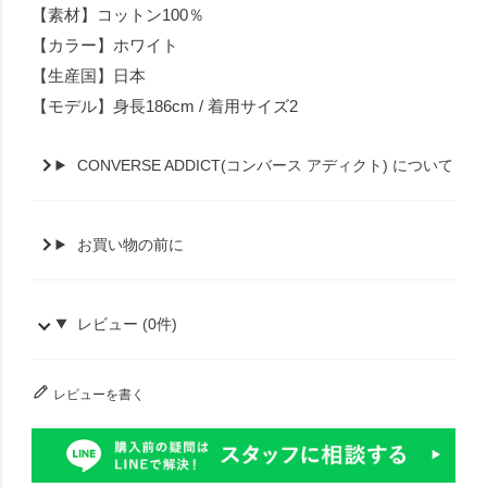
【素材】コットン100％
【カラー】ホワイト
【生産国】日本
【モデル】身長186cm / 着用サイズ2
CONVERSE ADDICT(コンバース アディクト) について
お買い物の前に
レビュー (0件)
レビューを書く