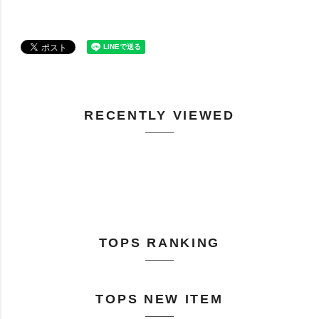
RECENTLY VIEWED
TOPS RANKING
TOPS NEW ITEM