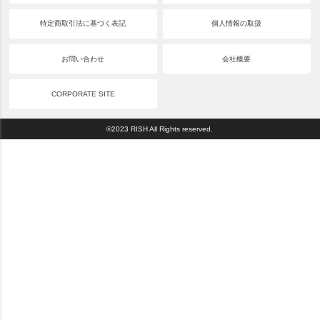
特定商取引法に基づく表記
個人情報の取扱
お問い合わせ
会社概要
CORPORATE SITE
©2023 RISH All Rights reserved.