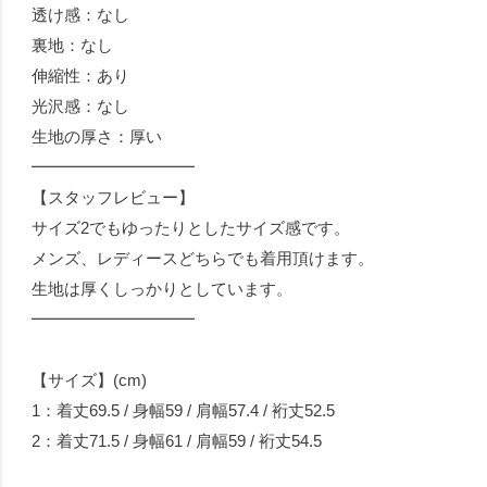
透け感：なし
裏地：なし
伸縮性：あり
光沢感：なし
生地の厚さ：厚い
━━━━━━━━━━
【スタッフレビュー】
サイズ2でもゆったりとしたサイズ感です。
メンズ、レディースどちらでも着用頂けます。
生地は厚くしっかりとしています。
━━━━━━━━━━
【サイズ】(cm)
1：着丈69.5 / 身幅59 / 肩幅57.4 / 裄丈52.5
2：着丈71.5 / 身幅61 / 肩幅59 / 裄丈54.5