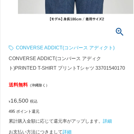
CONVERSE ADDICT(コンバース アディクト)
CONVERSE ADDICT(コンバース アディク
ト)PRINTED T-SHIRT プリントTシャツ 33701540170
送料無料
（沖縄除く）
16,500
税込
¥
495
ポイント還元
累計購入金額に応じて還元率がアップします。
詳細
お支払い方法につきまして
詳細