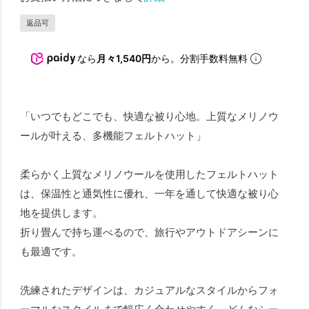
返品可
なら
月々1,540円
から。分割手数料無料
「いつでもどこでも、快適な被り心地。上質なメリノウ
ールが叶える、多機能フェルトハット」
柔らかく上質なメリノウールを使用したフェルトハット
は、保温性と通気性に優れ、一年を通して快適な被り心
地を提供します。
折り畳んで持ち運べるので、旅行やアウトドアシーンに
も最適です。
洗練されたデザインは、カジュアルなスタイルからフォ