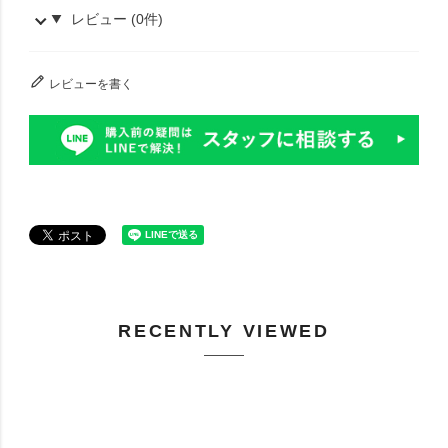
レビュー (0件)
レビューを書く
RECENTLY VIEWED