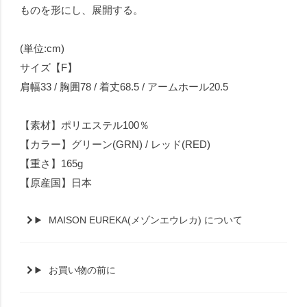
ものを形にし、展開する。
(単位:cm)
サイズ【F】
肩幅33 / 胸囲78 / 着丈68.5 / アームホール20.5
【素材】ポリエステル100％
【カラー】グリーン(GRN) / レッド(RED)
【重さ】165g
【原産国】日本
MAISON EUREKA(メゾンエウレカ) について
お買い物の前に