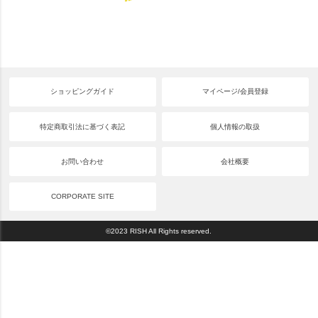
ショッピングガイド
マイページ/会員登録
特定商取引法に基づく表記
個人情報の取扱
お問い合わせ
会社概要
CORPORATE SITE
©2023 RISH All Rights reserved.