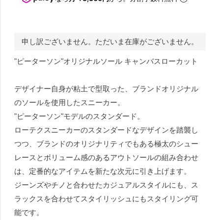
申し訳ございません。ただいま在庫がございません。
"ピーターソン"オリジナルソール キャンバスローカット
デザイナー自身が粘土で型取った、ブランドオリジナル
のソールを使用したスニーカー。
"ピーターソン"モデルのスタンダード。
ローテクスニーカーのスタンダードなデザインを踏襲し
つつ、ブランドのオリジナリティでもある極太のシュー
レースとボリューム感のあるアウトソールの組み合わせ
は、定番的なアイテムを新たな次元に引き上げます。
ジーンズやチノと合わせたカジュアルスタイルにも、ス
ラックスを合わせてスタイリッシュにもスタイリング可
能です。