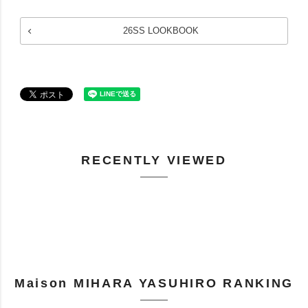
26SS LOOKBOOK
RECENTLY VIEWED
Maison MIHARA YASUHIRO RANKING