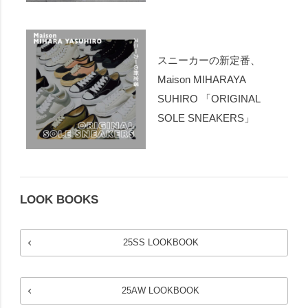
スニーカーの新定番、
Maison MIHARAYA
SUHIRO 「ORIGINAL
SOLE SNEAKERS」
LOOK BOOKS
25SS LOOKBOOK
25AW LOOKBOOK