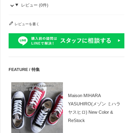
レビュー (0件)
レビューを書く
FEATURE / 特集
Maison MIHARA
YASUHIRO(メゾン ミハラ
ヤスヒロ) New Color &
ReStock