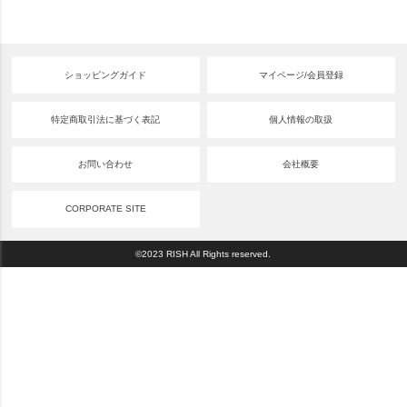
ショッピングガイド
マイページ/会員登録
特定商取引法に基づく表記
個人情報の取扱
お問い合わせ
会社概要
CORPORATE SITE
©2023 RISH All Rights reserved.