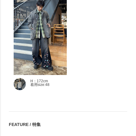
H：172cm
着用size:48
FEATURE / 特集