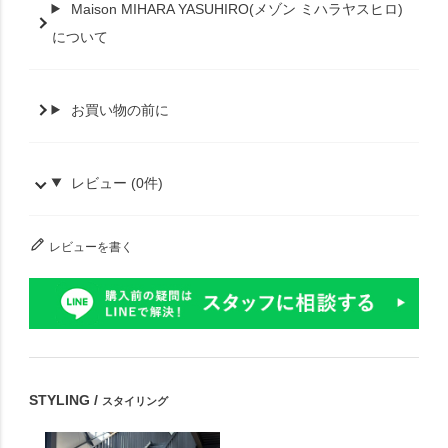
Maison MIHARA YASUHIRO(メゾン ミハラヤスヒロ)
について
お買い物の前に
レビュー (0件)
レビューを書く
STYLING /
スタイリング