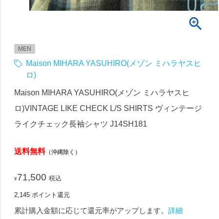
MEN
Maison MIHARA YASUHIRO(メゾン ミハラヤスヒ
ロ)
Maison MIHARA YASUHIRO(メゾン ミハラヤスヒ
ロ)VINTAGE LIKE CHECK L/S SHIRTS ヴィンテージ
ライクチェック長袖シャツ J14SH181
送料無料
（沖縄除く）
71,500
税込
¥
2,145
ポイント還元
累計購入金額に応じて還元率がアップします。
詳細