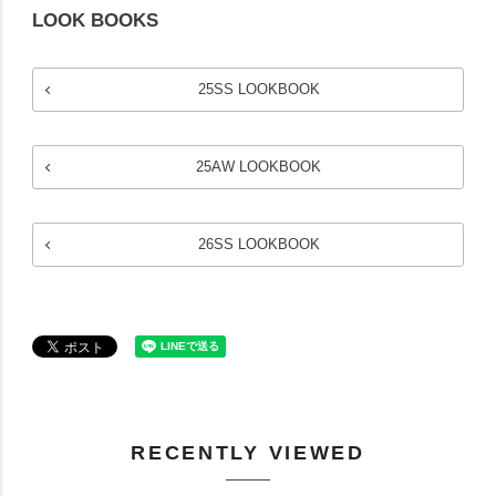
LOOK BOOKS
25SS LOOKBOOK
25AW LOOKBOOK
26SS LOOKBOOK
RECENTLY VIEWED