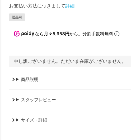
お支払い方法につきまして
詳細
返品可
なら
月々5,958円
から。分割手数料無料
申し訳ございません。ただいま在庫がございません。
商品説明
スタッフレビュー
サイズ・詳細