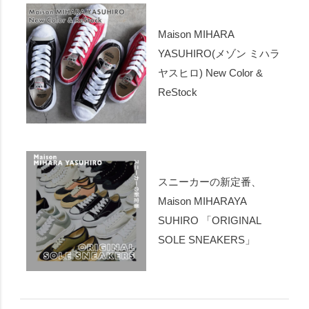
Maison MIHARA
YASUHIRO(メゾン ミハラ
ヤスヒロ) New Color &
ReStock
スニーカーの新定番、
Maison MIHARAYA
SUHIRO 「ORIGINAL
SOLE SNEAKERS」