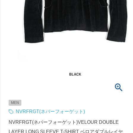
MEN
NVRFRGT(ネバーフォーゲット)
NVRFRGT(ネバーフォーゲット)VELOUR DOUBLE
LAYER LONG SLEEVE T-SHIRT ベロアダブルレイヤ