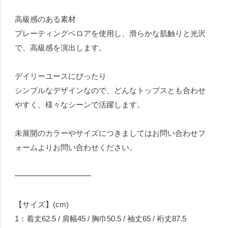
高級感のある素材
プレーティングベロアを使用し、滑らかな肌触りと光沢
で、高級感を演出します。
デイリーユースにぴったり
シンプルなデザインなので、どんなトップスとも合わせ
やすく、様々なシーンで活躍します。
未展開のカラーやサイズにつきましてはお問い合わせフ
ォームよりお問い合わせください。
━━━━━━━━━━
【サイズ】(cm)
1：着丈62.5 / 肩幅45 / 胸巾50.5 / 袖丈65 / 裄丈87.5