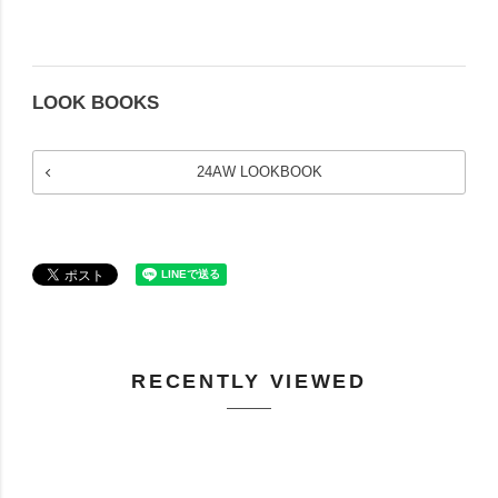
LOOK BOOKS
24AW LOOKBOOK
RECENTLY VIEWED