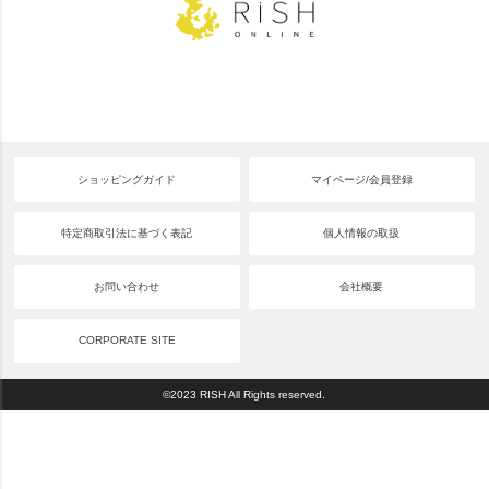
ショッピングガイド
マイページ/会員登録
特定商取引法に基づく表記
個人情報の取扱
お問い合わせ
会社概要
CORPORATE SITE
©2023 RISH All Rights reserved.