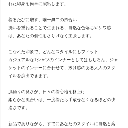
れた印象を簡単に演出します。
着るたびに増す、唯一無二の風合い
洗いを重ねることで生まれる、自然な色落ちやシワ感
は、あなたの個性をさりげなく主張します。
こなれた印象で、どんなスタイルにもフィット
カジュアルなTシャツのインナーとしてはもちろん、ジャ
ケットのインナーに合わせて、抜け感のある大人のスタ
イルを演出できます。
肌触りの良さが、日々の着心地を格上げ
柔らかな風合いは、一度着たら手放せなくなるほどの快
適さです。
新品でありながら、すでにあなたのスタイルに自然と溶