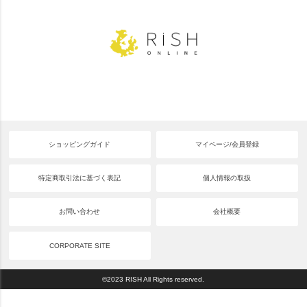
ショッピングガイド
マイページ/会員登録
特定商取引法に基づく表記
個人情報の取扱
お問い合わせ
会社概要
CORPORATE SITE
©2023 RISH All Rights reserved.