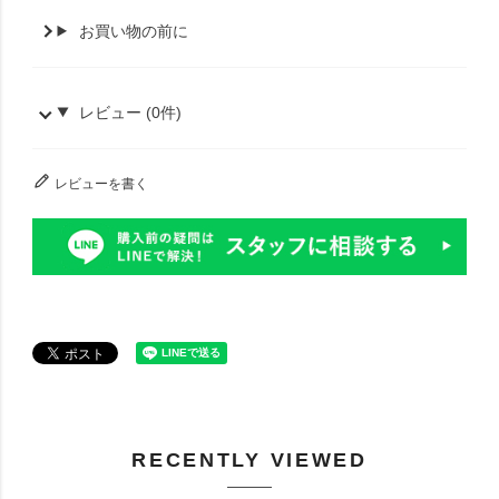
お買い物の前に
レビュー (0件)
レビューを書く
RECENTLY VIEWED