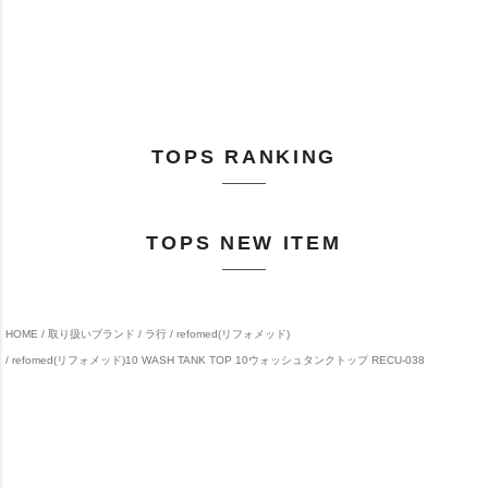
TOPS RANKING
TOPS NEW ITEM
HOME
取り扱いブランド
ラ行
refomed(リフォメッド)
refomed(リフォメッド)10 WASH TANK TOP 10ウォッシュタンクトップ RECU-038