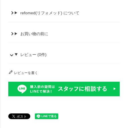
refomed(リフォメッド) について
お買い物の前に
レビュー (0件)
レビューを書く