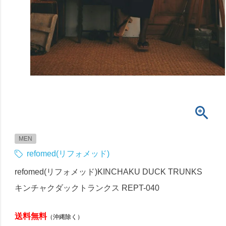
MEN
refomed(リフォメッド)
refomed(リフォメッド)KINCHAKU DUCK TRUNKS
キンチャクダックトランクス REPT-040
送料無料
（沖縄除く）