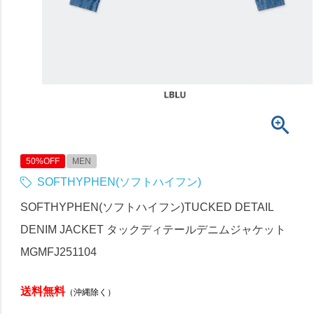
50%OFF
MEN
SOFTHYPHEN(ソフトハイフン)
SOFTHYPHEN(ソフトハイフン)TUCKED DETAIL
DENIM JACKET タックディテールデニムジャケット
MGMFJ251104
送料無料
（沖縄除く）