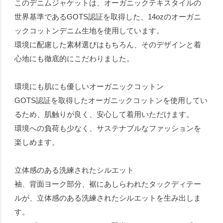
このデニムジャケットは、オーガニックテキスタイルの
世界基準であるGOTS認証を取得した、14ozのオーガニ
ックコットンデニム生地を使用しています。
環境に配慮した素材選びはもちろん、そのデザインと着
心地にも徹底的にこだわりました。
環境にも肌にも優しいオーガニックコットン
GOTS認証を取得したオーガニックコットンを使用してい
るため、肌触りが良く、安心して着用いただけます。
環境への負荷も少なく、サステナブルなファッションを
楽しめます。
立体感のある洗練されたシルエット
袖、背面ヨーク部分、裾にあしらわれたタックディテー
ルが、立体感のある洗練されたシルエットを生み出しま
す。