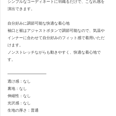
シンプルなコーディネートに羽織るだけで、こなれ感を
演出できます。
自分好みに調節可能な快適な着心地
袖口と裾はアジャストボタンで調節可能なので、気温や
インナーに合わせて自分好みのフィット感で着用いただ
けます。
ノンストレッチながらも動きやすく、快適な着心地で
す。
━━━━━━━━━━
透け感：なし
裏地：なし
伸縮性：なし
光沢感：なし
生地の厚さ：普通